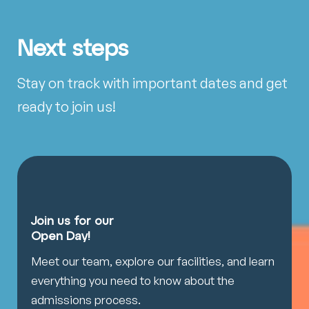
Next steps
Stay on track with important dates and get
ready to join us!
Join us for our
Open Day!
Meet our team, explore our facilities, and learn
everything you need to know about the
admissions process.