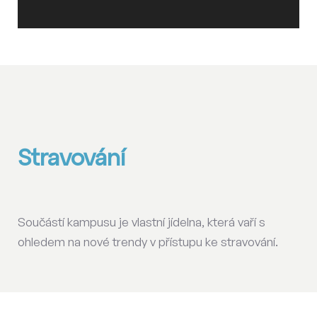
Stravování
Součástí kampusu je vlastní jídelna, která vaří s
ohledem na nové trendy v přístupu ke stravování.