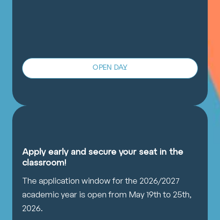
OPEN DAY
Apply early and secure your seat in the
classroom!
The application window for the 2026/2027
academic year is open from May 19th to 25th,
2026.