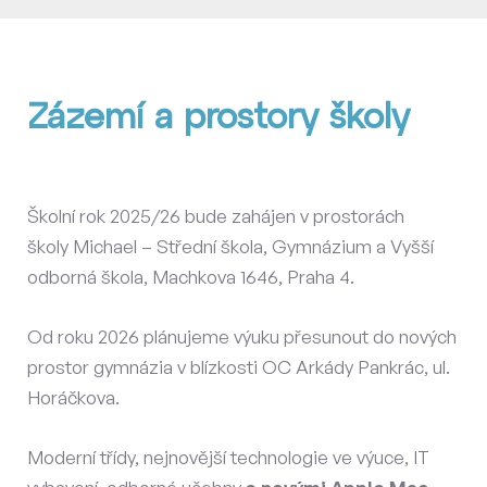
Zázemí a prostory školy
Školní rok 2025/26 bude zahájen v prostorách
školy Michael – Střední škola, Gymnázium a Vyšší
odborná škola, Machkova 1646, Praha 4.
Od roku 2026 plánujeme výuku přesunout do nových
prostor gymnázia v blízkosti OC Arkády Pankrác, ul.
Horáčkova.
Moderní třídy, nejnovější technologie ve výuce, IT